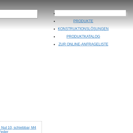
ÜBER UNS
PRODUKTE
KONSTRUKTIONSLÖSUNGEN
PRODUKTKATALOG
ZUR ONLINE-ANFRAGELISTE